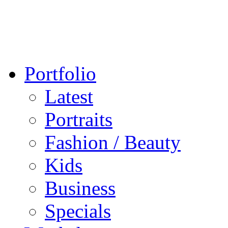
Portfolio
Latest
Portraits
Fashion / Beauty
Kids
Business
Specials