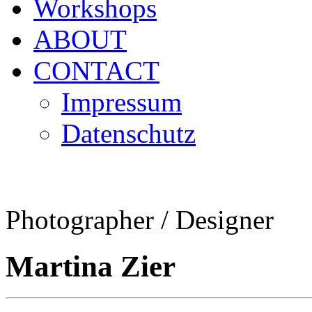
Workshops
ABOUT
CONTACT
Impressum
Datenschutz
Photographer / Designer
Martina Zier