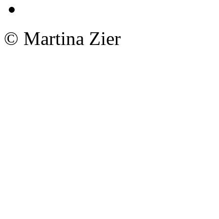
© Martina Zier