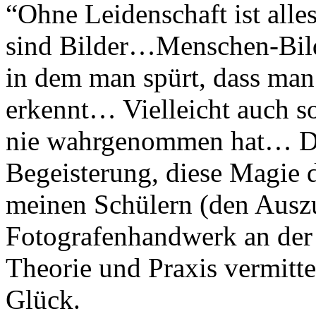
“Ohne Leidenschaft ist all
sind Bilder…Menschen-Bil
in dem man spürt, dass ma
erkennt… Vielleicht auch so
nie wahrgenommen hat… Di
Begeisterung, diese Magie d
meinen Schülern (den Ausz
Fotografenhandwerk an der 
Theorie und Praxis vermitte
Glück.