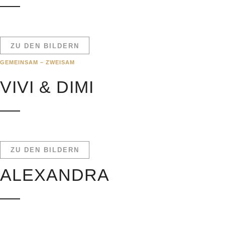
ZU DEN BILDERN
GEMEINSAM – ZWEISAM
VIVI & DIMI
ZU DEN BILDERN
ALEXANDRA