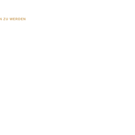
EN ZU WERDEN