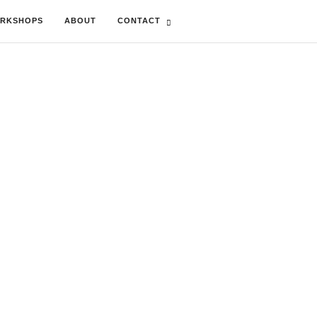
RKSHOPS
ABOUT
CONTACT