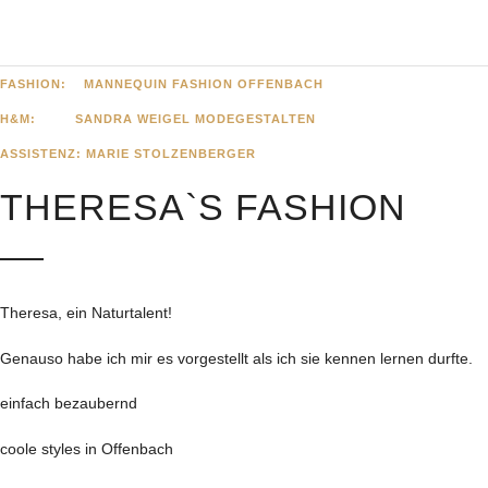
FASHION:
MANNEQUIN
FASHION OFFENBACH
H&M: SANDRA WEIGEL MODEGESTALTEN
ASSISTENZ: MARIE STOLZENBERGER
THERESA`S FASHION
Theresa, ein Naturtalent!
Genauso habe ich mir es vorgestellt als ich sie kennen lernen durfte.
einfach bezaubernd
coole styles in Offenbach