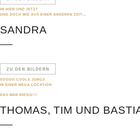
IM HIER UND JETZT
UND DOCH WIE AUS EINER ANDEREN ZEIT…
SANDRA
ZU DEN BILDERN
SOOOO COOLE JUNGS
IN EINER MEGA LOCATION
DAS WAR RIESIG!!!
THOMAS, TIM UND BASTI