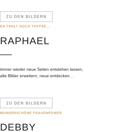
ZU DEN BILDERN
DA FEHLT DOCH TOFFEE…
RAPHAEL
immer wieder neue Seiten entstehen lassen,
alte Bilder erweitern, neue entdecken…
ZU DEN BILDERN
WUNDERSCHÖNE FRAUENPOWER
DEBBY