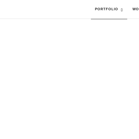
PORTFOLIO
WO