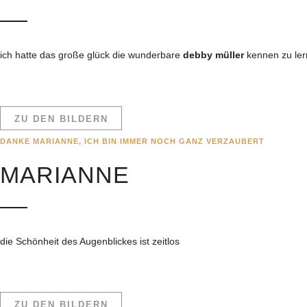
ich hatte das große glück die wunderbare
debby müller
kennen zu ler
ZU DEN BILDERN
DANKE MARIANNE, ICH BIN IMMER NOCH GANZ VERZAUBERT
MARIANNE
die Schönheit des Augenblickes ist zeitlos
ZU DEN BILDERN