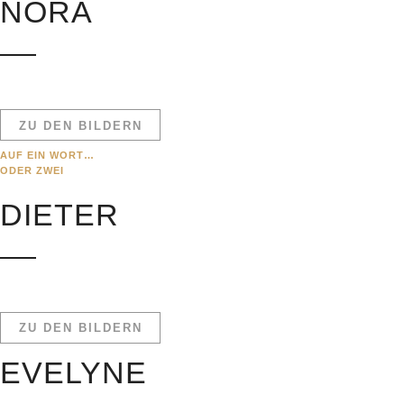
NORA
ZU DEN BILDERN
AUF EIN WORT…
ODER ZWEI
DIETER
ZU DEN BILDERN
EVELYNE