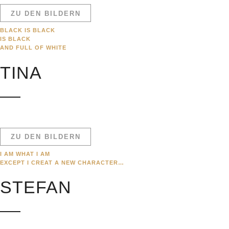
ZU DEN BILDERN
BLACK IS BLACK
IS BLACK
AND FULL OF WHITE
TINA
ZU DEN BILDERN
I AM WHAT I AM
EXCEPT I CREAT A NEW CHARACTER…
STEFAN